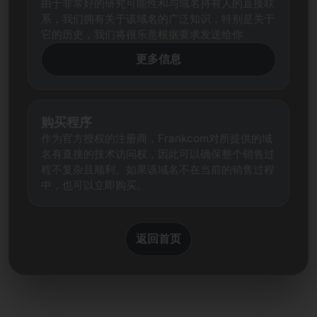
由于非常好的研究可能性和与域名持有人的直接联
系，我们拥有关于该域名的广泛知识，特别是关于
它的历史，我们将很乐意根据要求发送给你
更多信息
购买程序
作为官方授权的注册商，Frankcom对所提供的域
名有直接的技术访问权，因此可以确保整个销售过
程不复杂且顺利。如果该域名不在当前的销售过程
中，也可以立即购买。
返回首页